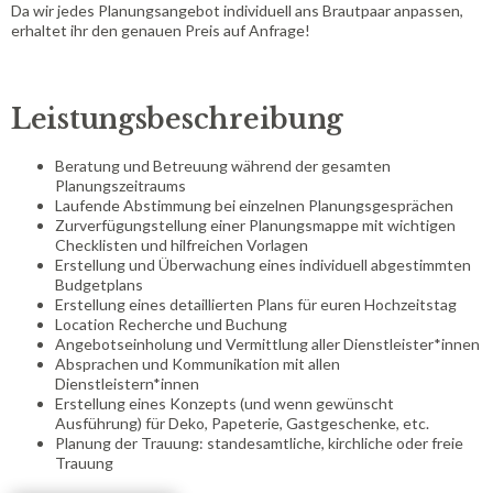
Da wir jedes Planungsangebot individuell ans Brautpaar anpassen,
erhaltet ihr den genauen Preis auf Anfrage!
Leistungsbeschreibung
Beratung und Betreuung während der gesamten
Planungszeitraums
Laufende Abstimmung bei einzelnen Planungsgesprächen
Zurverfügungstellung einer Planungsmappe mit wichtigen
Checklisten und hilfreichen Vorlagen
Erstellung und Überwachung eines individuell abgestimmten
Budgetplans
Erstellung eines detaillierten Plans für euren Hochzeitstag
Location Recherche und Buchung
Angebotseinholung und Vermittlung aller Dienstleister*innen
Absprachen und Kommunikation mit allen
Dienstleistern*innen
Erstellung eines Konzepts (und wenn gewünscht
Ausführung) für Deko, Papeterie, Gastgeschenke, etc.
Planung der Trauung: standesamtliche, kirchliche oder freie
Trauung