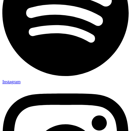
Instagram