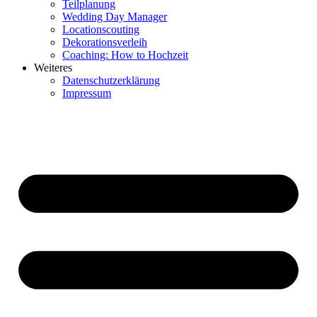
Teilplanung
Wedding Day Manager
Locationscouting
Dekorationsverleih
Coaching: How to Hochzeit
Weiteres
Datenschutzerklärung
Impressum