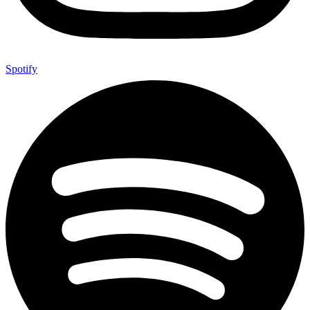
Spotify