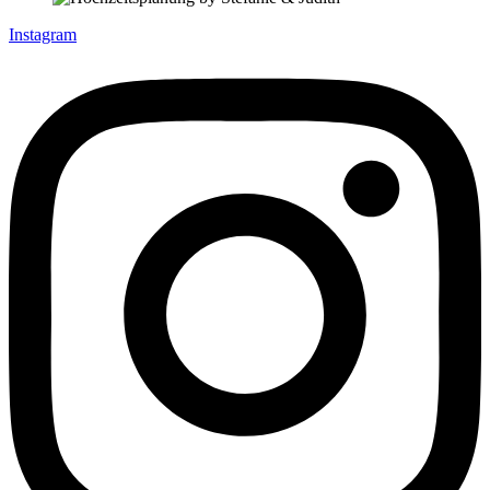
Instagram