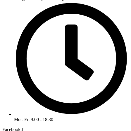
Mo - Fr: 9:00 - 18:30
Facebook-f