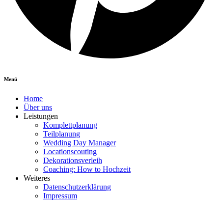
Menü
Home
Über uns
Leistungen
Komplettplanung
Teilplanung
Wedding Day Manager
Locationscouting
Dekorationsverleih
Coaching: How to Hochzeit
Weiteres
Datenschutzerklärung
Impressum