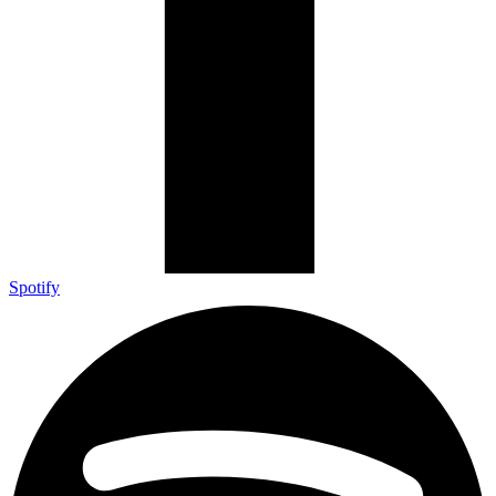
Spotify