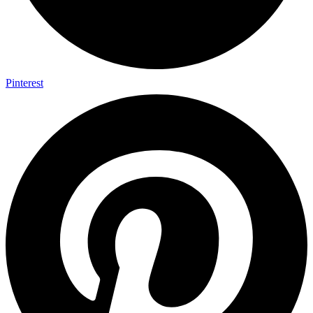
Pinterest